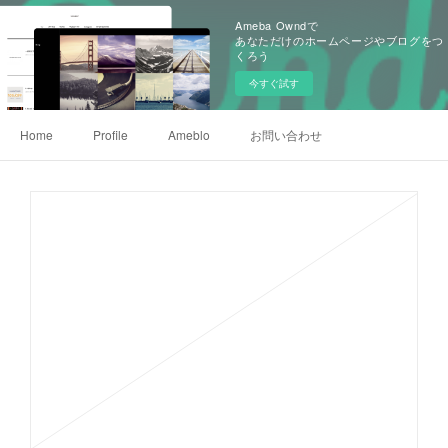
Ameba Owndで
あなただけのホームページやブログをつ
くろう
今すぐ試す
Home
Profile
Ameblo
お問い合わせ