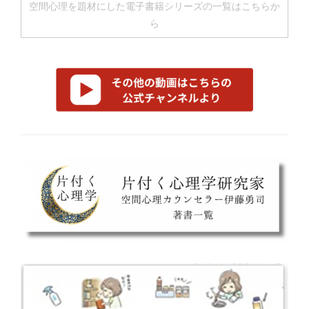
空間心理を題材にした電子書籍シリーズの一覧はこちらか
ら