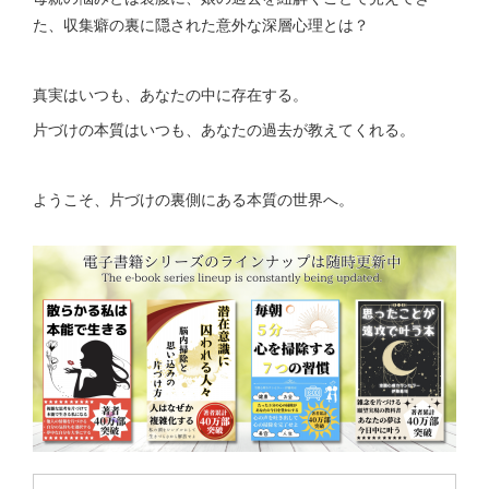
た、収集癖の裏に隠された意外な深層心理とは？
真実はいつも、あなたの中に存在する。
片づけの本質はいつも、あなたの過去が教えてくれる。
ようこそ、片づけの裏側にある本質の世界へ。